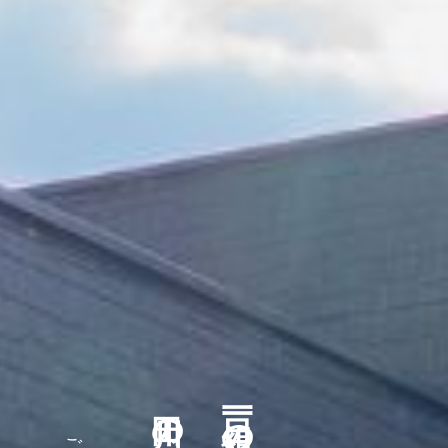
一日一組の家族葬専門