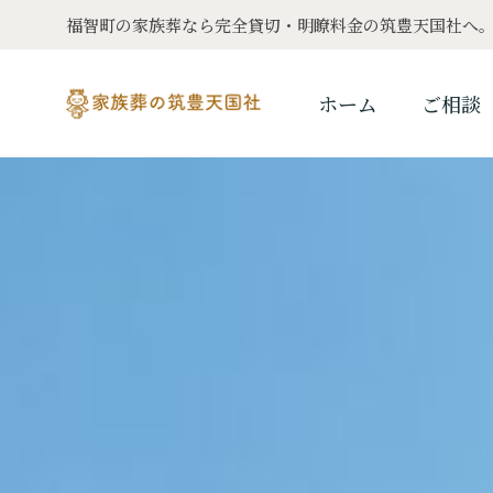
福智町の家族葬なら完全貸切・明瞭料金の筑豊天国社へ
ホーム
ご相談