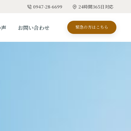
0947-28-6699
24時間365日対応
の声
お問い合わせ
緊急の方はこちら