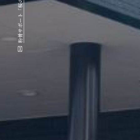
粉骨サポート「桜のこみち」はこちら