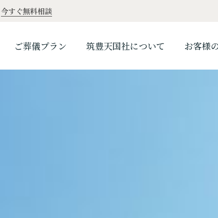
。
今すぐ無料相談
ご葬儀プラン
筑豊天国社について
お客様